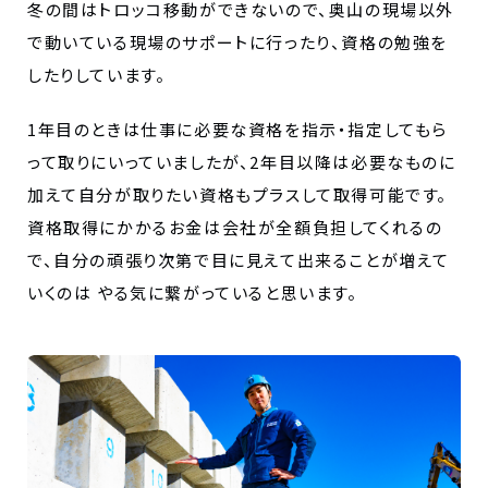
冬の間はトロッコ移動ができないので、奥山の現場以外
で動いている現場のサポートに行ったり、資格の勉強を
したりしています。
1年目のときは仕事に必要な資格を指示・指定してもら
って取りにいっていましたが、2年目以降は必要なものに
加えて自分が取りたい資格もプラスして取得可能です。
資格取得にかかるお金は会社が全額負担してくれるの
で、自分の頑張り次第で目に見えて出来ることが増えて
いくのは やる気に繋がっていると思います。