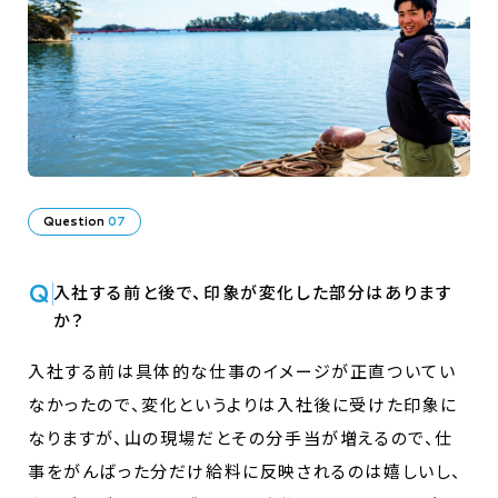
Question
07
Q
入社する前と後で、印象が変化した部分はあります
か？
入社する前は具体的な仕事のイメージが正直ついてい
なかったので、変化というよりは入社後に受けた印象に
なりますが、山の現場だとその分手当が増えるので、仕
事をがんばった分だけ給料に反映されるのは嬉しいし、