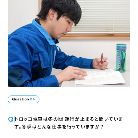
Question
04
Q
トロッコ電車は冬の間 運行が止まると聞いていま
す。冬季はどんな仕事を行っていますか？