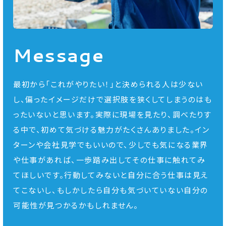
Message
最初から「これがやりたい！」と決められる人は少ない
し、偏ったイメージだけで選択肢を狭くしてしまうのはも
ったいないと思います。実際に現場を見たり、調べたりす
る中で、初めて気づける魅力がたくさんありました。イン
ターンや会社見学でもいいので、少しでも気になる業界
や仕事があれば、一歩踏み出してその仕事に触れてみ
てほしいです。行動してみないと自分に合う仕事は見え
てこないし、もしかしたら自分も気づいていない自分の
可能性が見つかるかもしれません。