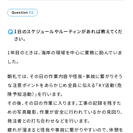
Question
02
Q
1日のスケジュールやルーティンがあれば教えてくだ
さい。
1年目のときは、海岸の現場を中心に業務に励んでいま
した。
朝礼では、その日の作業内容や怪我・事故に繋がりそう
な注意ポイントをあらかじめ全員に伝える「KY活動（危
険予知活動）」を行います。
その後、その日の作業に入ります。工事の記録を残すた
めの写真撮影、作業が安全に行われているかの見回り、
発注者との打ち合わせなどを行います。
疲れが溜まると怪我や事故に繋がりやすいので、休憩を