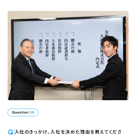
Question
06
Q
入社のきっかけ、入社を決めた理由を教えてくださ