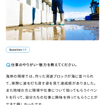
Question
05
Q
仕事のやりがい・魅力を教えてください。
海岸の現場では、作った消波ブロックが海に並べられ
て、実際に波を打ち消す姿を見て達成感がありました。
また地域の方に現場や仕事について知ってもらうイベン
トを行って、自分たちの仕事に興味を持ってもらうことが
できて嬉しかったです。