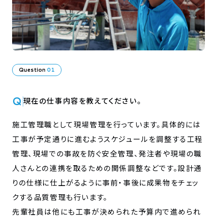
Question
01
Q
現在の仕事内容を教えてください。
施工管理職として現場管理を行っています。具体的には
工事が予定通りに進むようスケジュールを調整する工程
管理、現場での事故を防ぐ安全管理、発注者や現場の職
人さんとの連携を取るための関係調整などです。設計通
りの仕様に仕上がるように事前・事後に成果物をチェッ
クする品質管理も行います。
先輩社員は他にも工事が決められた予算内で進められ