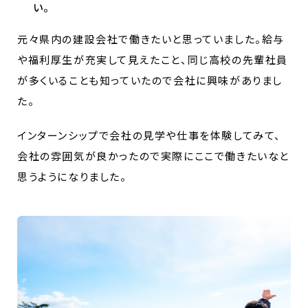
い。
元々県内の建設会社で働きたいと思っていました。給与
や福利厚生が充実して見えたこと、同じ高校の先輩社員
が多くいることも知っていたので会社に興味がありまし
た。
インターンシップで会社の見学や仕事を体験してみて、
会社の雰囲気が良かったので実際にここで働きたいなと
思うようになりました。