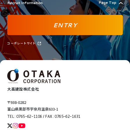
Page Top
Recruit Information
ENTRY
コーポレートサイト
大高建設株式会社
〒938-0282
富山県黒部市宇奈月温泉633-1
TEL : 0765-62-1106 / FAX : 0765-62-1631