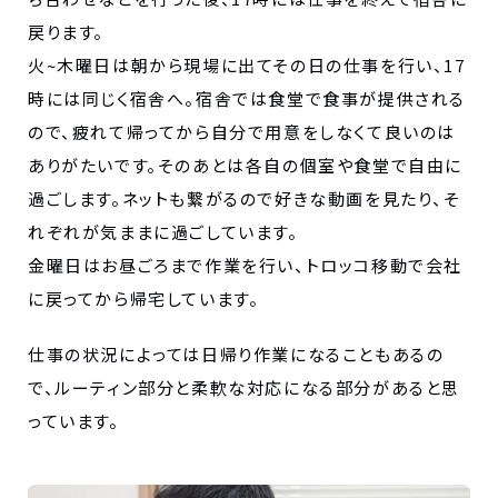
戻ります。
火~木曜日は朝から現場に出てその日の仕事を行い、17
時には同じく宿舎へ。宿舎では食堂で食事が提供される
ので、疲れて帰ってから自分で用意をしなくて良いのは
ありがたいです。そのあとは各自の個室や食堂で自由に
過ごします。ネットも繋がるので好きな動画を見たり、そ
れぞれが気ままに過ごしています。
金曜日はお昼ごろまで作業を行い、トロッコ移動で会社
に戻ってから帰宅しています。
仕事の状況によっては日帰り作業になることもあるの
で、ルーティン部分と柔軟な対応になる部分があると思
っています。