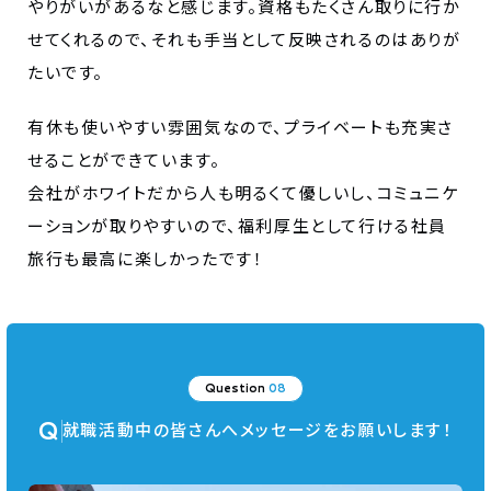
やりがいがあるなと感じます。資格もたくさん取りに行か
せてくれるので、それも手当として反映されるのはありが
たいです。
有休も使いやすい雰囲気なので、プライベートも充実さ
せることができています。
会社がホワイトだから人も明るくて優しいし、コミュニケ
ーションが取りやすいので、福利厚生として行ける社員
旅行も最高に楽しかったです！
Question
08
Q
就職活動中の皆さんへメッセージをお願いします！