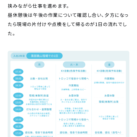
挟みながら仕事を進めます。
昼休憩後は午後の作業について確認し合い、夕方になっ
たら現場の片付けや点検をして帰るのが1日の流れでし
た。