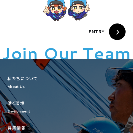
ENTRY
Join Our Team
私たちについて
About Us
働く環境
Environment
募集情報