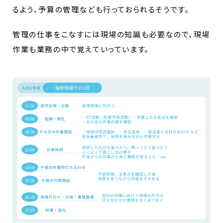
るよう、予算の管理なども行っておられるそうです。
管理の仕事をこなすには現場の知識も必要なので、現場
作業も業務の中で覚えていっています。