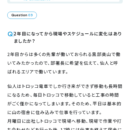
Question
03
Q
2年目になってから現場やスケジュールに変化はあり
ましたか？
2年目からは多くの先輩が働いておられる黒部奥山で働
いてみたかったので、部署長に希望を伝えて、仙人と呼
ばれるエリアで働いています。
仙人はトロッコ電車でしか行き来ができず移動も長時間
になるため、毎日トロッコで移動していると工事の時間
がごく僅かになってしまいます。そのため、平日は基本的
に山の宿舎に住み込みで仕事を行っています。
月曜日に出社しトロッコで現場へ移動、現場で作業や打
ち合わせなどを行った後、17時には仕事を終えて宿舎に